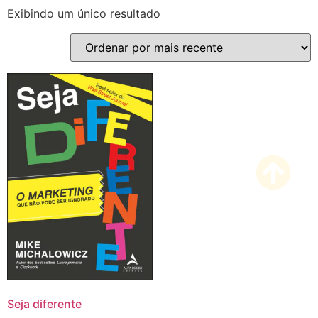
Exibindo um único resultado
Seja diferente