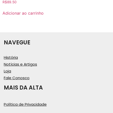
R$
89.50
Adicionar ao carrinho
NAVEGUE
História
Notícias e Artigos
Loja
Fale Conosco
MAIS DA ALTA
Política de Privacidade