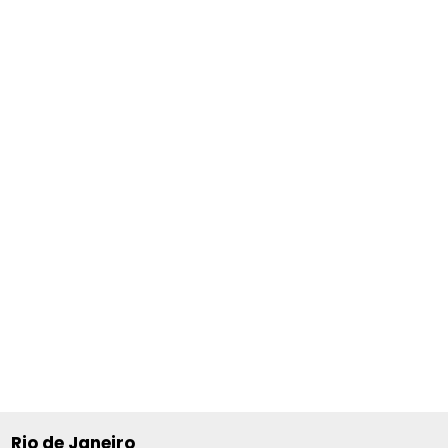
Rio de Janeiro