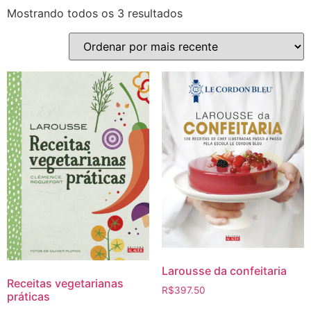
Mostrando todos os 3 resultados
Larousse da confeitaria
Receitas vegetarianas
R$
397.50
práticas