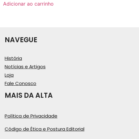
Adicionar ao carrinho
NAVEGUE
História
Notícias e Artigos
Loja
Fale Conosco
MAIS DA ALTA
Política de Privacidade
Código de Ética e Postura Editorial