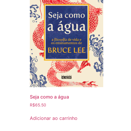
Seja como a água
R$
65.50
Adicionar ao carrinho