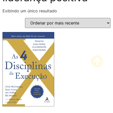
Exibindo um único resultado