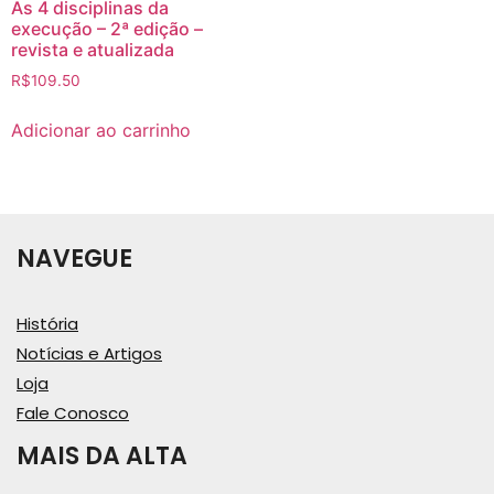
As 4 disciplinas da
execução – 2ª edição –
revista e atualizada
R$
109.50
Adicionar ao carrinho
NAVEGUE
História
Notícias e Artigos
Loja
Fale Conosco
MAIS DA ALTA