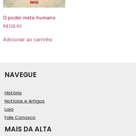
O poder meta-humano
R$
128.90
Adicionar ao carrinho
NAVEGUE
História
Notícias e Artigos
Loja
Fale Conosco
MAIS DA ALTA