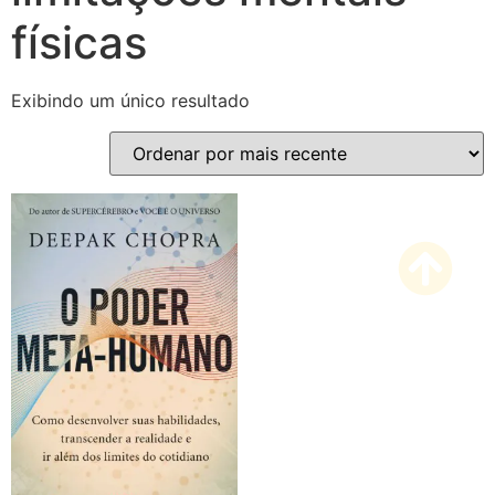
físicas
Exibindo um único resultado