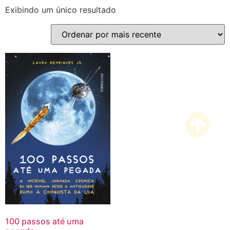
Exibindo um único resultado
100 passos até uma