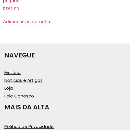
pegada
R$
52.90
Adicionar ao carrinho
NAVEGUE
História
Notícias e Artigos
Loja
Fale Conosco
MAIS DA ALTA
Política de Privacidade