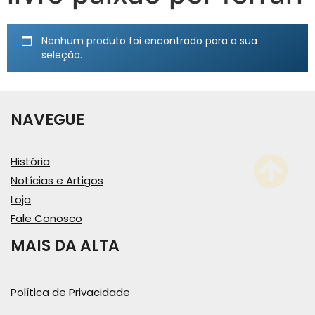
Nenhum produto foi encontrado para a sua
seleção.
NAVEGUE
História
Notícias e Artigos
Loja
Fale Conosco
MAIS DA ALTA
Política de Privacidade