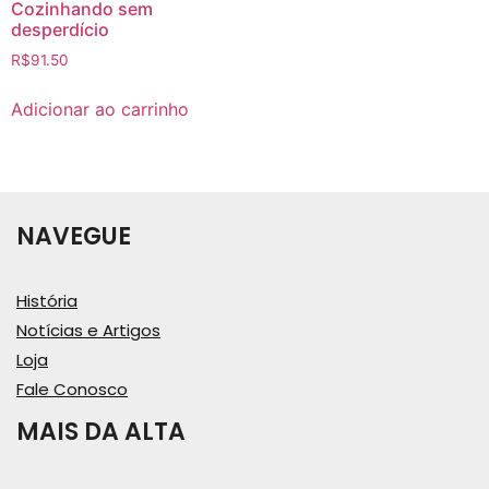
Cozinhando sem
desperdício
R$
91.50
Adicionar ao carrinho
NAVEGUE
História
Notícias e Artigos
Loja
Fale Conosco
MAIS DA ALTA