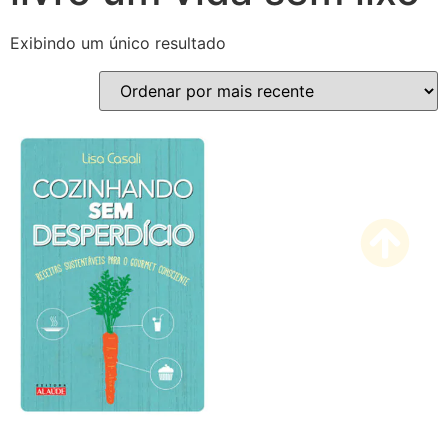
Exibindo um único resultado