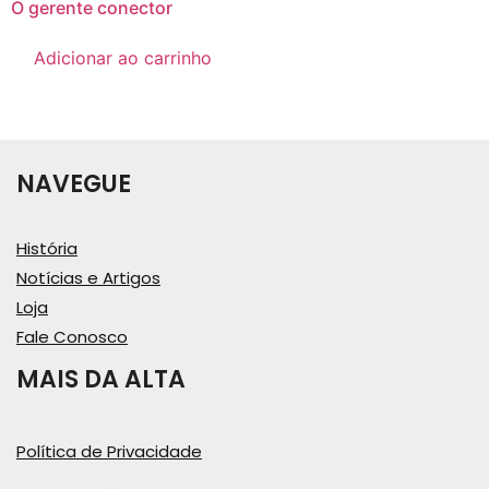
O gerente conector
Adicionar ao carrinho
NAVEGUE
História
Notícias e Artigos
Loja
Fale Conosco
MAIS DA ALTA
Política de Privacidade