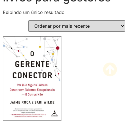
Exibindo um único resultado