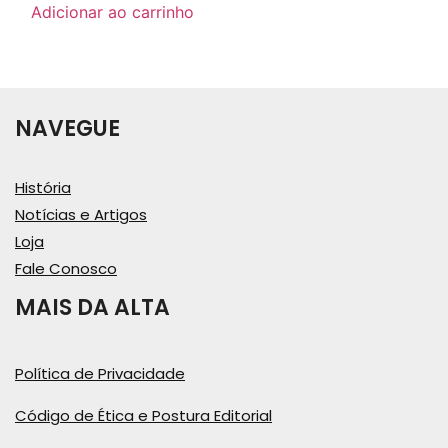
Adicionar ao carrinho
NAVEGUE
História
Notícias e Artigos
Loja
Fale Conosco
MAIS DA ALTA
Política de Privacidade
Código de Ética e Postura Editorial