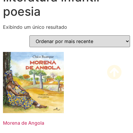
poesia
Exibindo um único resultado
Morena de Angola