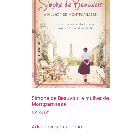
Simone de Beauvoir: a mulher de
Montparnasse
R$
93.90
Adicionar ao carrinho