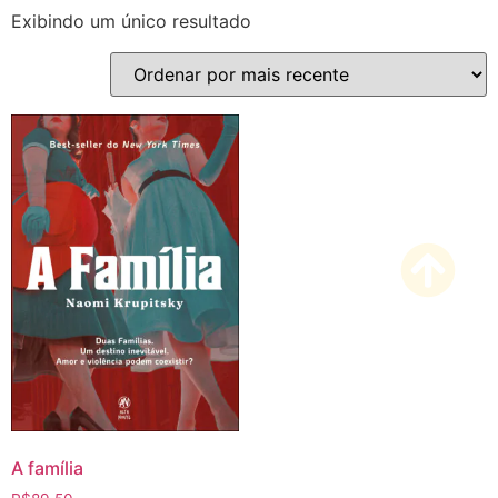
Exibindo um único resultado
A família