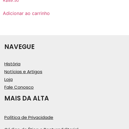
R$
89.50
Adicionar ao carrinho
NAVEGUE
História
Notícias e Artigos
Loja
Fale Conosco
MAIS DA ALTA
Política de Privacidade