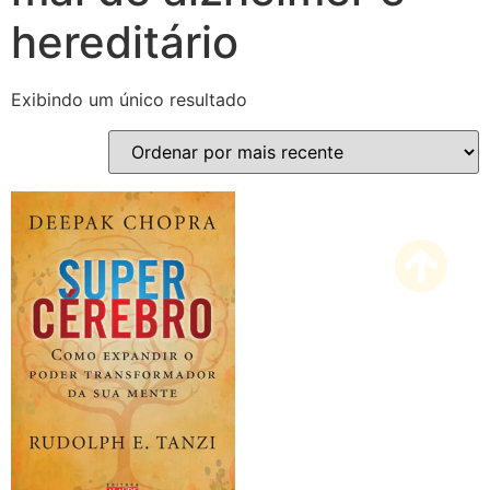
hereditário
Exibindo um único resultado