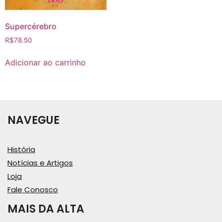
Supercérebro
R$
78.50
Adicionar ao carrinho
NAVEGUE
História
Notícias e Artigos
Loja
Fale Conosco
MAIS DA ALTA