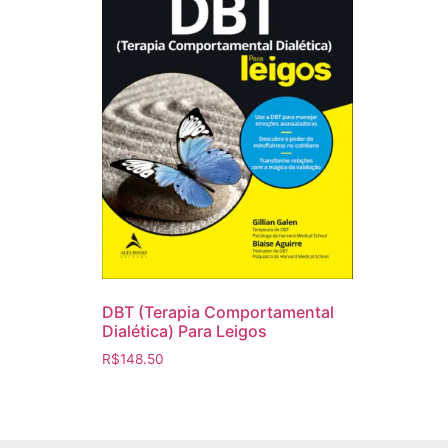
DBT (Terapia Comportamental
Dialética) Para Leigos
R$
148.50