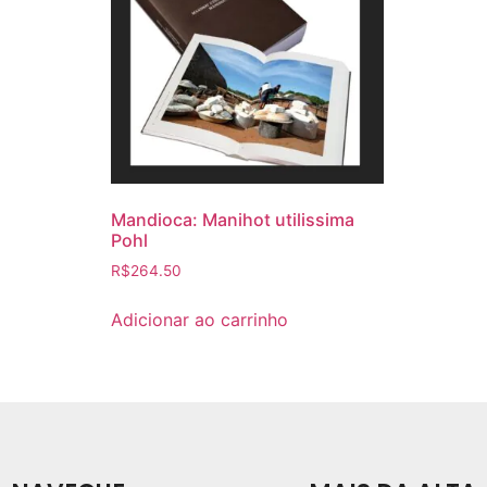
Mandioca: Manihot utilissima
Pohl
R$
264.50
Adicionar ao carrinho