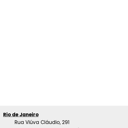
Rio de Janeiro
Rua Viúva Cláudio, 291