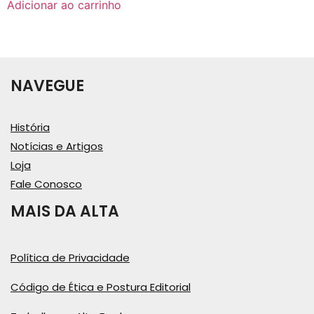
Adicionar ao carrinho
NAVEGUE
História
Notícias e Artigos
Loja
Fale Conosco
MAIS DA ALTA
Política de Privacidade
Código de Ética e Postura Editorial