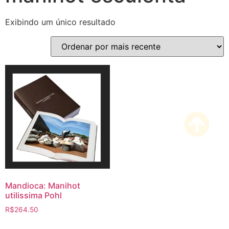
Exibindo um único resultado
Mandioca: Manihot
utilissima Pohl
R$
264.50