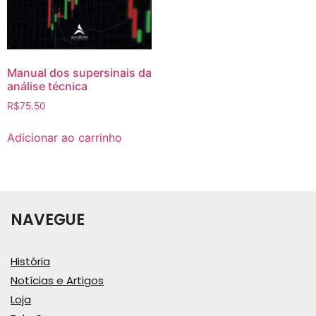
Manual dos supersinais da
análise técnica
R$
75.50
Adicionar ao carrinho
NAVEGUE
História
Notícias e Artigos
Loja