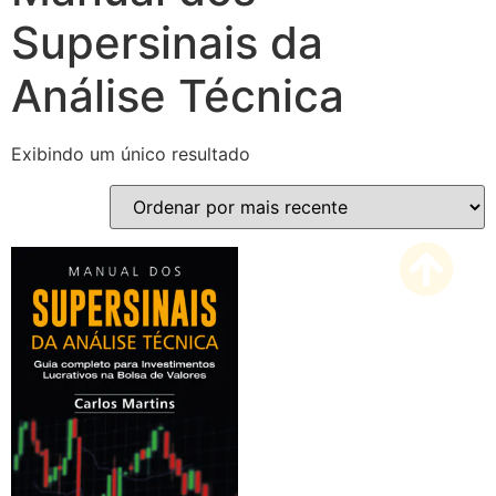
Supersinais da
Análise Técnica
Exibindo um único resultado