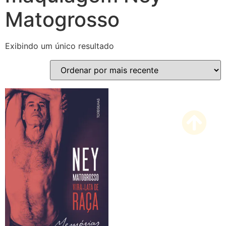
Matogrosso
Exibindo um único resultado