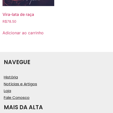
Vira-lata de raça
R$
78.50
Adicionar ao carrinho
NAVEGUE
História
Notícias e Artigos
Loja
Fale Conosco
MAIS DA ALTA