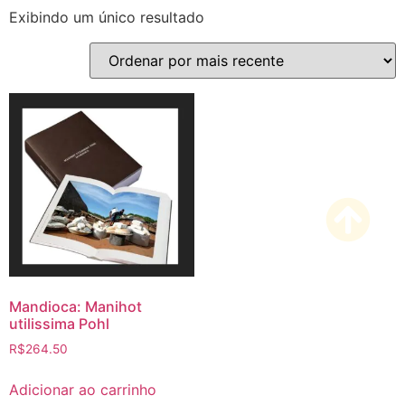
Exibindo um único resultado
Mandioca: Manihot
utilissima Pohl
R$
264.50
Adicionar ao carrinho