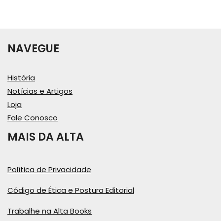
NAVEGUE
História
Notícias e Artigos
Loja
Fale Conosco
MAIS DA ALTA
Política de Privacidade
Código de Ética e Postura Editorial
Trabalhe na Alta Books