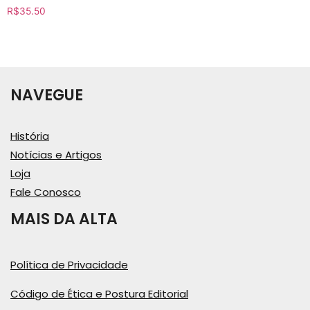
R$
35.50
NAVEGUE
História
Notícias e Artigos
Loja
Fale Conosco
MAIS DA ALTA
Política de Privacidade
Código de Ética e Postura Editorial