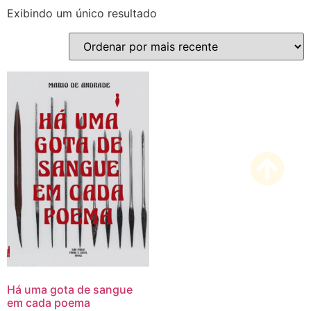
Exibindo um único resultado
Há uma gota de sangue
em cada poema