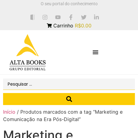
O seu portal do conhecimento
Carrinho
R$0.00
Início
/ Produtos marcados com a tag “Marketing e
Comunicação na Era Pós-Digital”
Marketing e