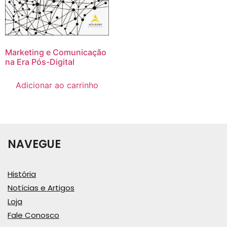
Marketing e Comunicação
na Era Pós-Digital
Adicionar ao carrinho
NAVEGUE
História
Notícias e Artigos
Loja
Fale Conosco