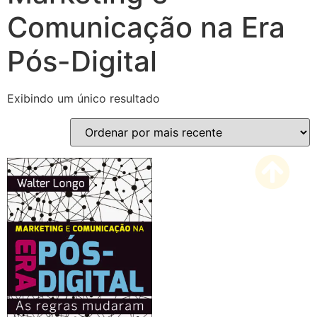
Comunicação na Era
Pós-Digital
Exibindo um único resultado