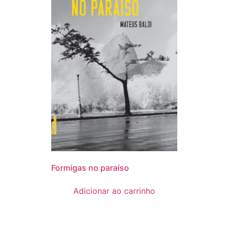
Formigas no paraíso
Adicionar ao carrinho