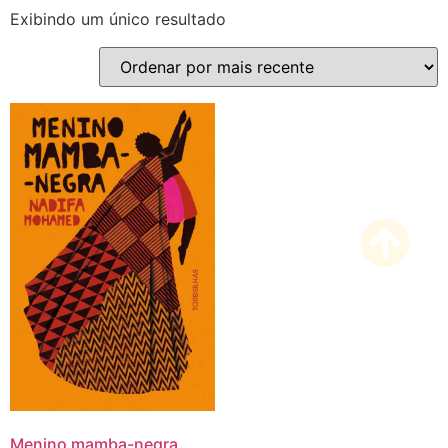
Exibindo um único resultado
Menino mamba-negra