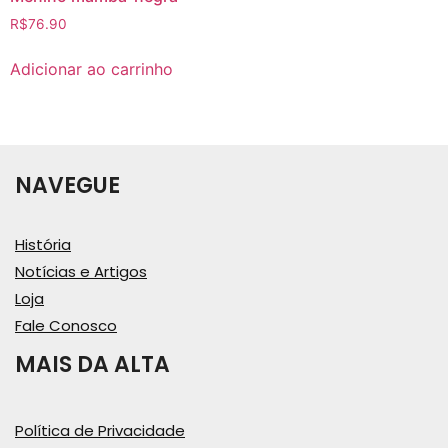
R$
76.90
Adicionar ao carrinho
NAVEGUE
História
Notícias e Artigos
Loja
Fale Conosco
MAIS DA ALTA
Política de Privacidade