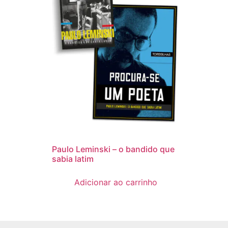
Paulo Leminski – o bandido que
sabia latim
Adicionar ao carrinho