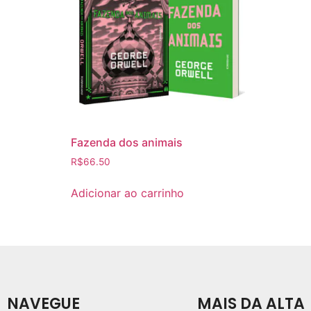
Fazenda dos animais
R$
66.50
Adicionar ao carrinho
NAVEGUE
MAIS DA ALTA