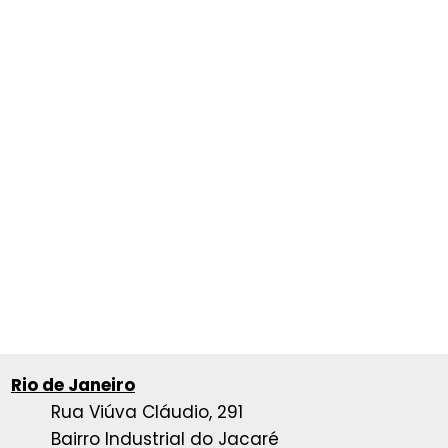
Rio de Janeiro
Rua Viúva Cláudio, 291
Bairro Industrial do Jacaré