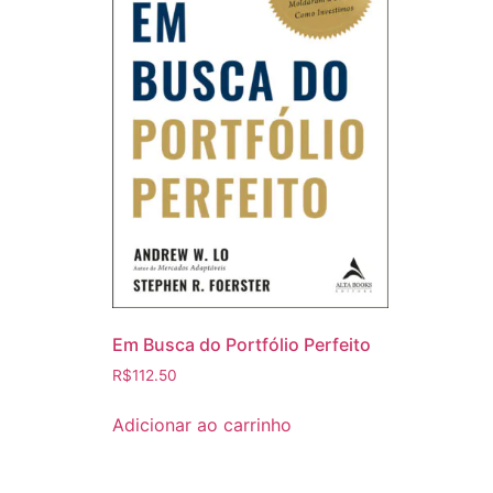
Em Busca do Portfólio Perfeito
R$
112.50
Adicionar ao carrinho