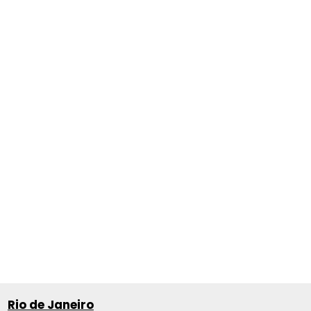
Rio de Janeiro