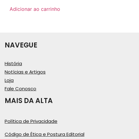
Adicionar ao carrinho
NAVEGUE
História
Notícias e Artigos
Loja
Fale Conosco
MAIS DA ALTA
Política de Privacidade
Código de Ética e Postura Editorial