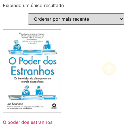
Exibindo um único resultado
O poder dos estranhos