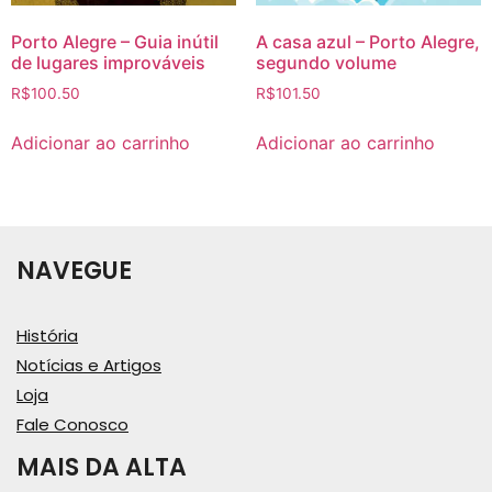
Porto Alegre – Guia inútil
A casa azul – Porto Alegre,
de lugares improváveis
segundo volume
R$
100.50
R$
101.50
Adicionar ao carrinho
Adicionar ao carrinho
NAVEGUE
História
Notícias e Artigos
Loja
Fale Conosco
MAIS DA ALTA