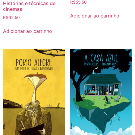
R$
55.50
Histórias e técnicas de
cinemas
Adicionar ao carrinho
R$
62.50
Adicionar ao carrinho