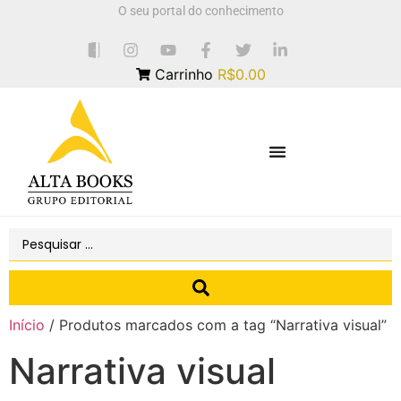
O seu portal do conhecimento
Carrinho
R$0.00
Início
/ Produtos marcados com a tag “Narrativa visual”
Narrativa visual