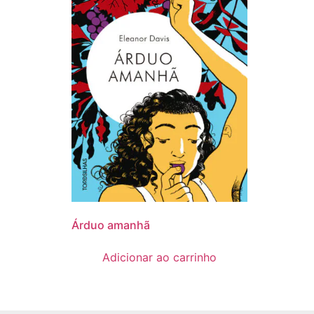
Árduo amanhã
Adicionar ao carrinho