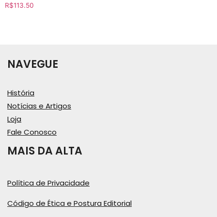
R$
113.50
NAVEGUE
História
Notícias e Artigos
Loja
Fale Conosco
MAIS DA ALTA
Política de Privacidade
Código de Ética e Postura Editorial