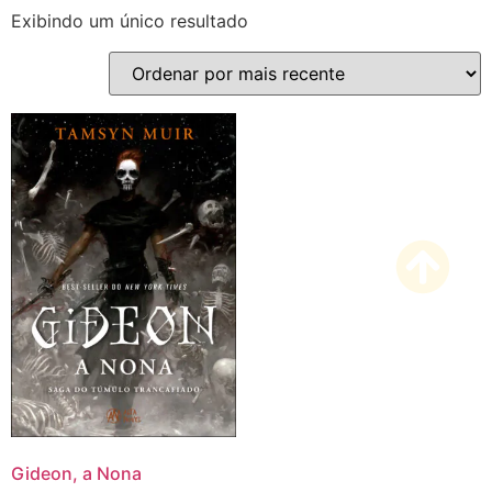
Exibindo um único resultado
Gideon, a Nona