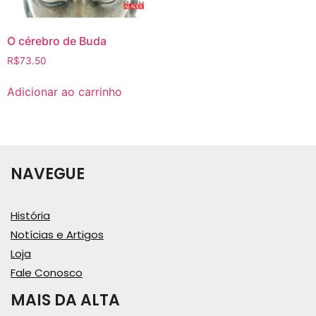
O cérebro de Buda
R$
73.50
Adicionar ao carrinho
NAVEGUE
História
Notícias e Artigos
Loja
Fale Conosco
MAIS DA ALTA