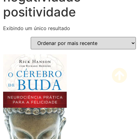
positividade
Exibindo um único resultado