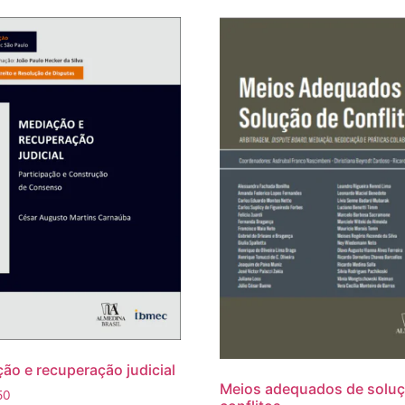
ão e recuperação judicial
Meios adequados de soluç
50