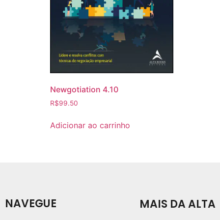
Newgotiation 4.10
R$
99.50
Adicionar ao carrinho
NAVEGUE
MAIS DA ALTA