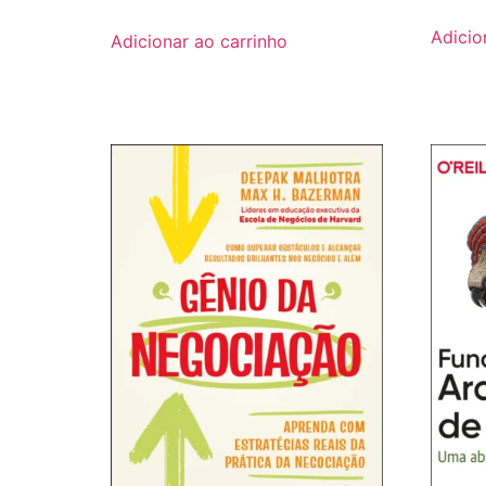
Adicio
Adicionar ao carrinho