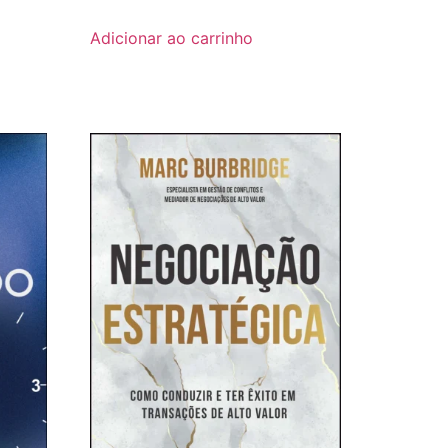
Adicionar ao carrinho