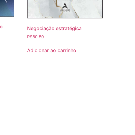
po
Negociação estratégica
R$
80.50
Adicionar ao carrinho