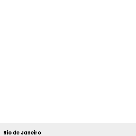
Rio de Janeiro