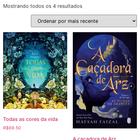
Mostrando todos os 4 resultados
Todas as cores da vida
R$
69.50
A caçadora de Arz