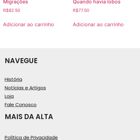
Migrações
Quando havia lobos
R$
82.50
R$
77.50
Adicionar ao carrinho
Adicionar ao carrinho
NAVEGUE
História
Notícias e Artigos
Loja
Fale Conosco
MAIS DA ALTA
Política de Privacidade