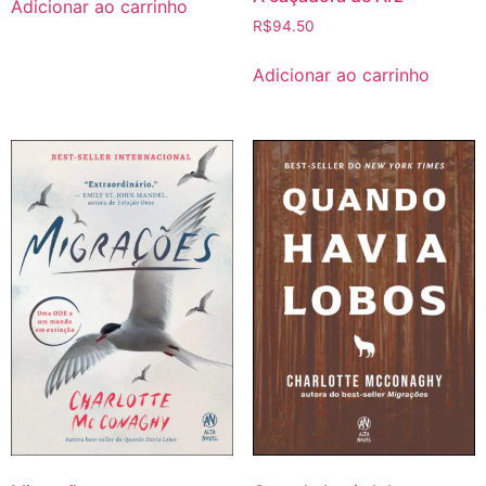
Adicionar ao carrinho
R$
94.50
Adicionar ao carrinho