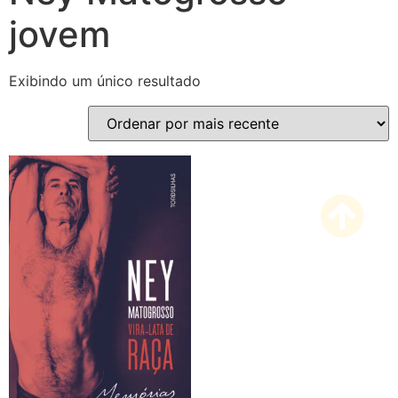
jovem
Exibindo um único resultado