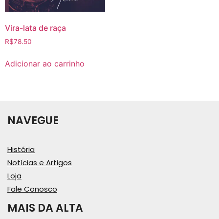
Vira-lata de raça
R$
78.50
Adicionar ao carrinho
NAVEGUE
História
Notícias e Artigos
Loja
Fale Conosco
MAIS DA ALTA