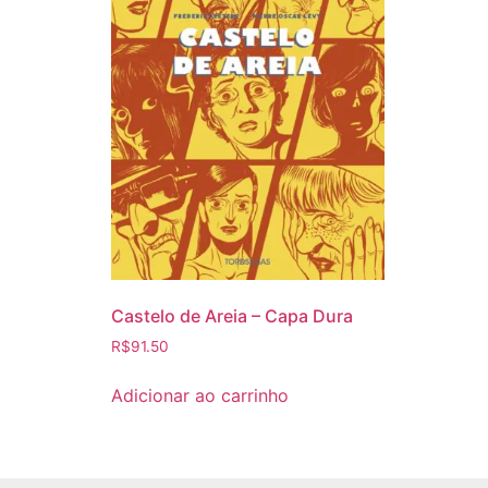
Castelo de Areia – Capa Dura
R$
91.50
Adicionar ao carrinho