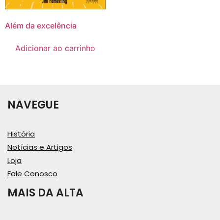
Além da excelência
Adicionar ao carrinho
NAVEGUE
História
Notícias e Artigos
Loja
Fale Conosco
MAIS DA ALTA