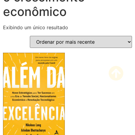
econômico
Exibindo um único resultado