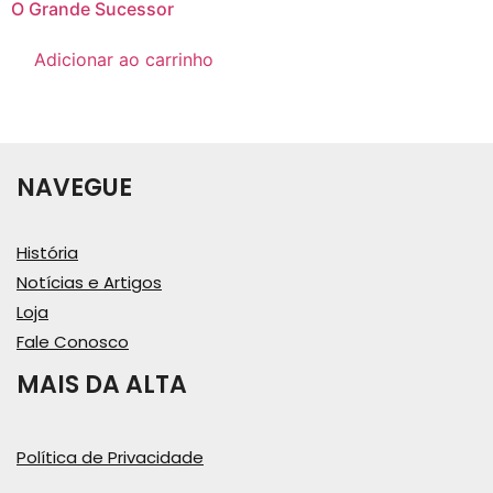
O Grande Sucessor
Adicionar ao carrinho
NAVEGUE
História
Notícias e Artigos
Loja
Fale Conosco
MAIS DA ALTA
Política de Privacidade