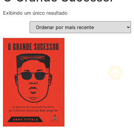
Exibindo um único resultado