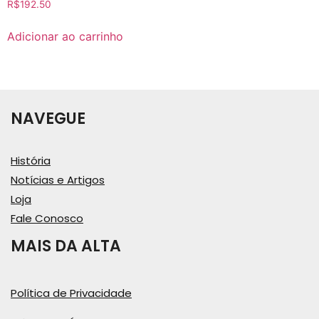
R$
192.50
Adicionar ao carrinho
NAVEGUE
História
Notícias e Artigos
Loja
Fale Conosco
MAIS DA ALTA
Política de Privacidade