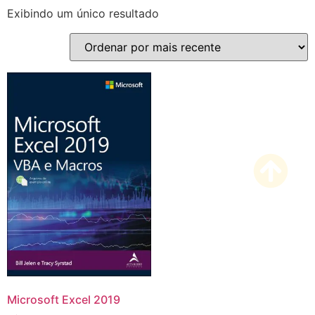
Exibindo um único resultado
Microsoft Excel 2019