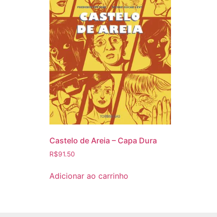
Castelo de Areia – Capa Dura
R$
91.50
Adicionar ao carrinho