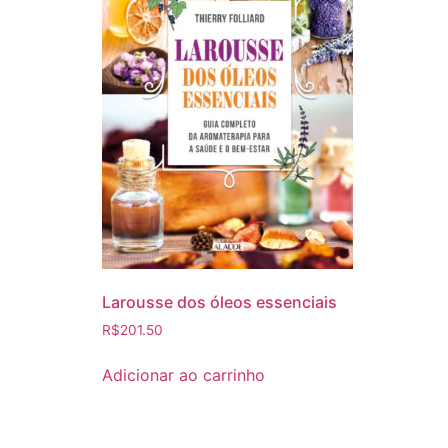
Larousse dos óleos essenciais
R$
201.50
Adicionar ao carrinho