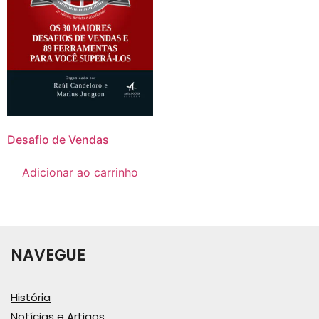
Desafio de Vendas
Adicionar ao carrinho
NAVEGUE
História
Notícias e Artigos