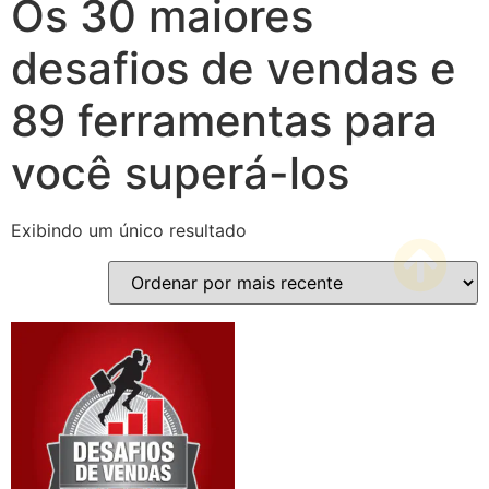
Os 30 maiores
desafios de vendas e
89 ferramentas para
você superá-los
Exibindo um único resultado