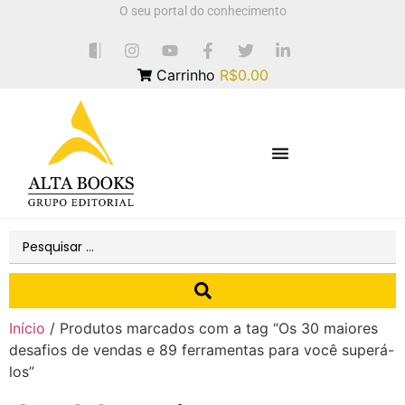
O seu portal do conhecimento
Carrinho
R$0.00
Início
/ Produtos marcados com a tag “Os 30 maiores
desafios de vendas e 89 ferramentas para você superá-
los”