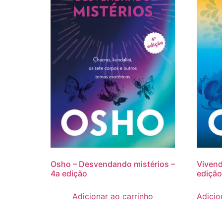
Osho – Desvendando mistérios –
Vivend
4a edição
edição
Adicionar ao carrinho
Adicio