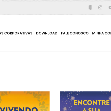
AS CORPORATIVAS
DOWNLOAD
FALE CONOSCO
MINHA CO