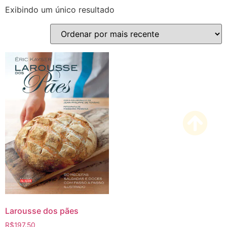
Exibindo um único resultado
Larousse dos pães
R$
197.50