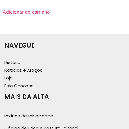
Adicionar ao carrinho
NAVEGUE
História
Notícias e Artigos
Loja
Fale Conosco
MAIS DA ALTA
Política de Privacidade
Código de Ética e Postura Editorial