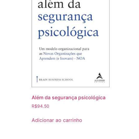
Além da segurança psicológica
R$
94.50
Adicionar ao carrinho