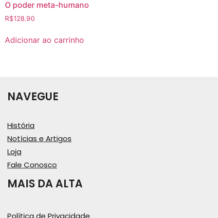
O poder meta-humano
R$
128.90
Adicionar ao carrinho
NAVEGUE
História
Notícias e Artigos
Loja
Fale Conosco
MAIS DA ALTA
Política de Privacidade