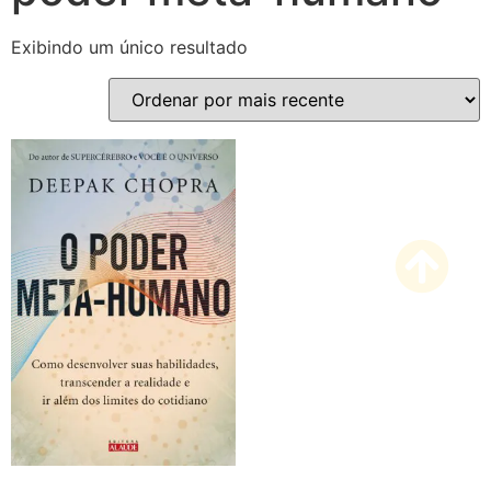
Exibindo um único resultado