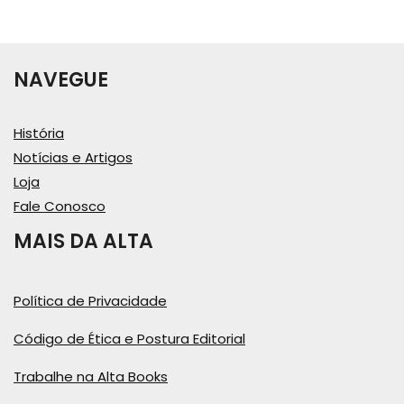
NAVEGUE
História
Notícias e Artigos
Loja
Fale Conosco
MAIS DA ALTA
Política de Privacidade
Código de Ética e Postura Editorial
Trabalhe na Alta Books