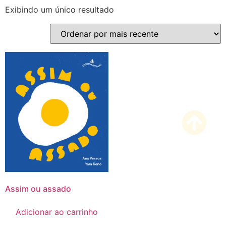
Exibindo um único resultado
Assim ou assado
Adicionar ao carrinho