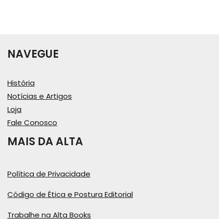
NAVEGUE
História
Notícias e Artigos
Loja
Fale Conosco
MAIS DA ALTA
Política de Privacidade
Código de Ética e Postura Editorial
Trabalhe na Alta Books